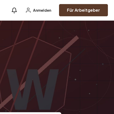
Für Arbeitgeber
Anmelden