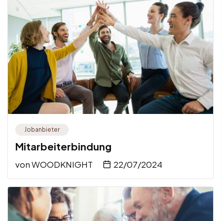
Jobanbieter
Mitarbeiterbindung
von
WOODKNIGHT
22/07/2024