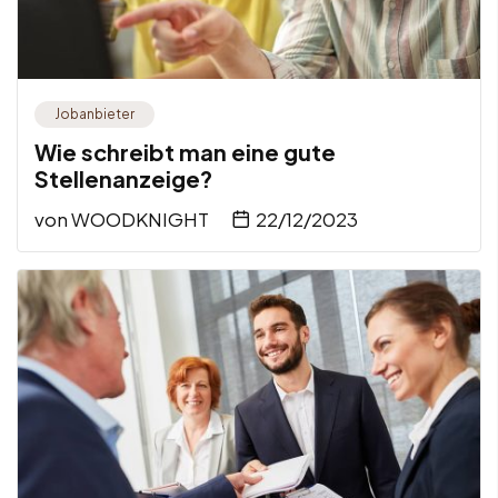
Jobanbieter
Wie schreibt man eine gute
Stellenanzeige?
von
WOODKNIGHT
22/12/2023