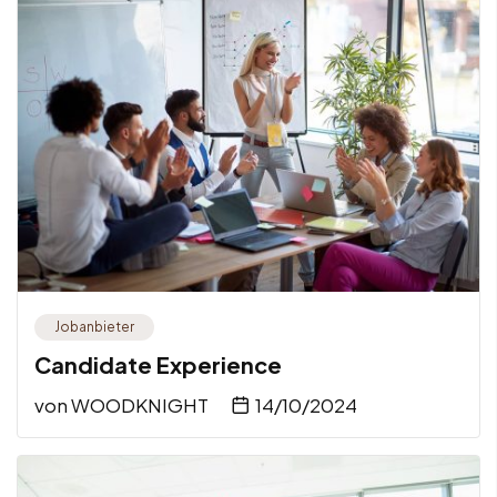
Jobanbieter
Candidate Experience
von
WOODKNIGHT
14/10/2024