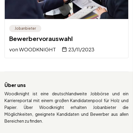
Jobanbieter
Bewerbervorauswahl
von
WOODKNIGHT
23/11/2023
Über uns
Woodknight ist eine deutschlandweite Jobbörse und ein
Karriereportal mit einem großen Kandidatenpool für Holz und
Papier. Über Woodknight erhalten Jobanbieter die
Möglichkeiten, geeignete Kandidaten und Bewerber aus allen
Bereichen zu finden.