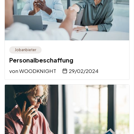
Jobanbieter
Personalbeschaffung
von
WOODKNIGHT
29/02/2024