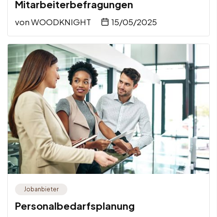
Mitarbeiterbefragungen
von
WOODKNIGHT
15/05/2025
Jobanbieter
Personalbedarfsplanung