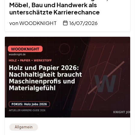
Möbel, Bau und Handwerk als
unterschätzte Karrierechance
von
WOODKNIGHT
16/07/2026
Allgemein