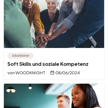
Jobanbieter
Soft Skills und soziale Kompetenz
von
WOODKNIGHT
08/06/2024