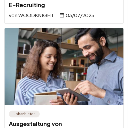
E-Recruiting
von
WOODKNIGHT
03/07/2025
Jobanbieter
Ausgestaltung von