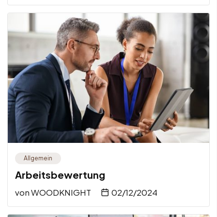
Allgemein
Arbeitsbewertung
von
WOODKNIGHT
02/12/2024