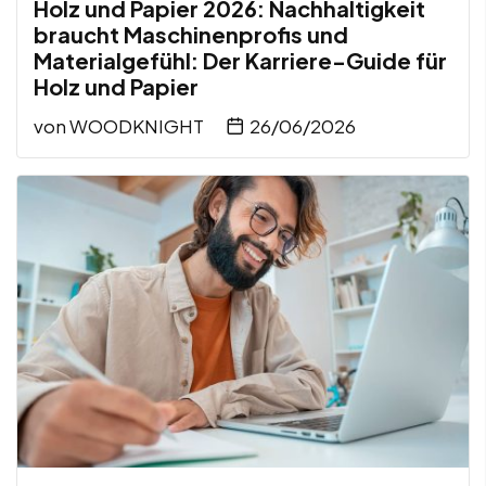
Holz und Papier 2026: Nachhaltigkeit
braucht Maschinenprofis und
Materialgefühl: Der Karriere-Guide für
Holz und Papier
von
WOODKNIGHT
26/06/2026