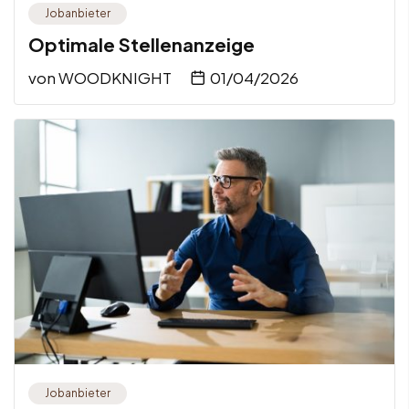
Jobanbieter
Optimale Stellenanzeige
von
WOODKNIGHT
01/04/2026
Jobanbieter