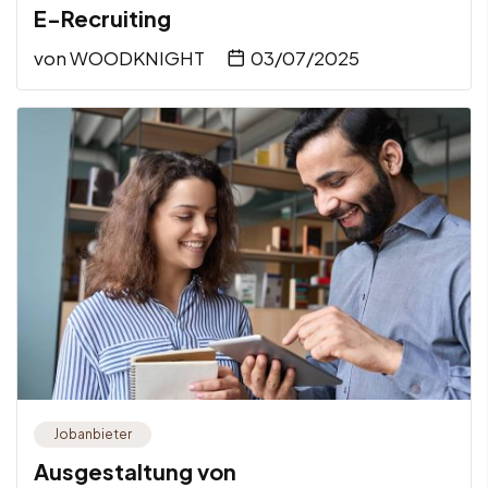
E-Recruiting
von
WOODKNIGHT
03/07/2025
Jobanbieter
Ausgestaltung von