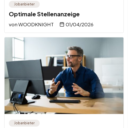
Jobanbieter
Optimale Stellenanzeige
von
WOODKNIGHT
01/04/2026
Jobanbieter