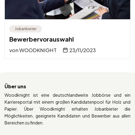
Jobanbieter
Bewerbervorauswahl
von
WOODKNIGHT
23/11/2023
Über uns
Woodknight ist eine deutschlandweite Jobbörse und ein
Karriereportal mit einem großen Kandidatenpool für Holz und
Papier. Über Woodknight erhalten Jobanbieter die
Möglichkeiten, geeignete Kandidaten und Bewerber aus allen
Bereichen zu finden.