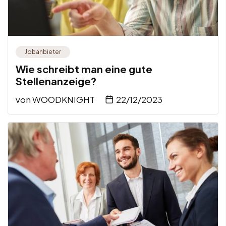
Jobanbieter
Wie schreibt man eine gute
Stellenanzeige?
von
WOODKNIGHT
22/12/2023