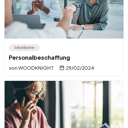
Jobanbieter
Personalbeschaffung
von
WOODKNIGHT
29/02/2024