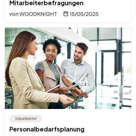
Mitarbeiterbefragungen
von
WOODKNIGHT
15/05/2025
Jobanbieter
Personalbedarfsplanung