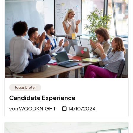
Jobanbieter
Candidate Experience
von
WOODKNIGHT
14/10/2024