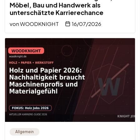
Möbel, Bau und Handwerk als
unterschätzte Karrierechance
von
WOODKNIGHT
16/07/2026
Allgemein