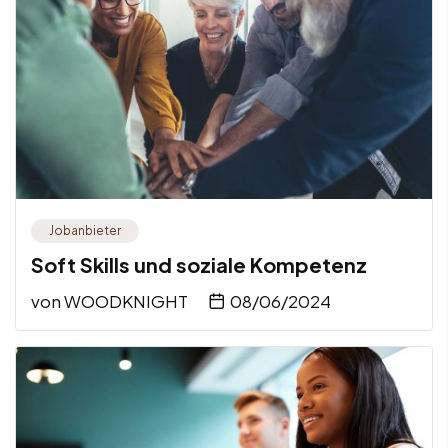
Jobanbieter
Soft Skills und soziale Kompetenz
von
WOODKNIGHT
08/06/2024