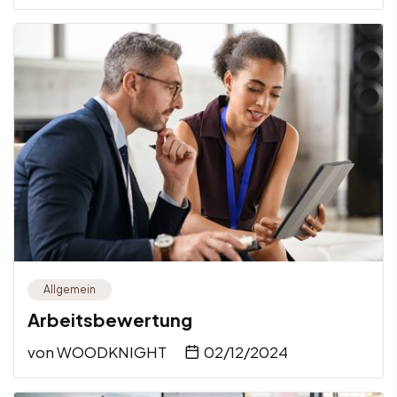
Allgemein
Arbeitsbewertung
von
WOODKNIGHT
02/12/2024