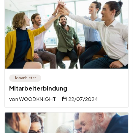
Jobanbieter
Mitarbeiterbindung
von
WOODKNIGHT
22/07/2024