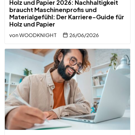
Holz und Papier 2026: Nachhaltigkeit
braucht Maschinenprofis und
Materialgefühl: Der Karriere-Guide für
Holz und Papier
von
WOODKNIGHT
26/06/2026