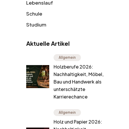
Lebenslauf
Schule
Studium
Aktuelle Artikel
Allgemein
Holzberufe 2026:
Nachhaltigkeit, Möbel,
Bau und Handwerk als
unterschätzte
Karrierechance
Allgemein
Holz und Papier 2026: