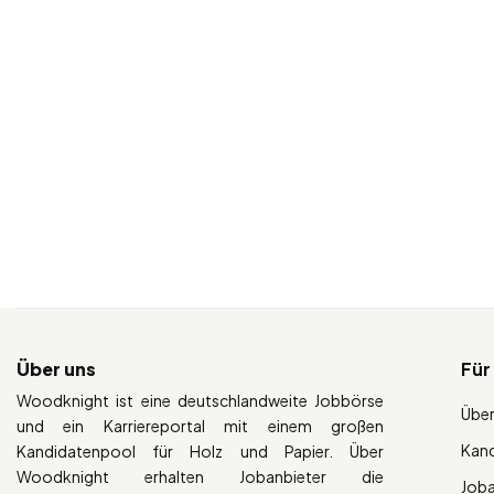
Über uns
Für
Woodknight ist eine deutschlandweite Jobbörse
Über
und ein Karriereportal mit einem großen
Kan
Kandidatenpool für Holz und Papier. Über
Woodknight erhalten Jobanbieter die
Job