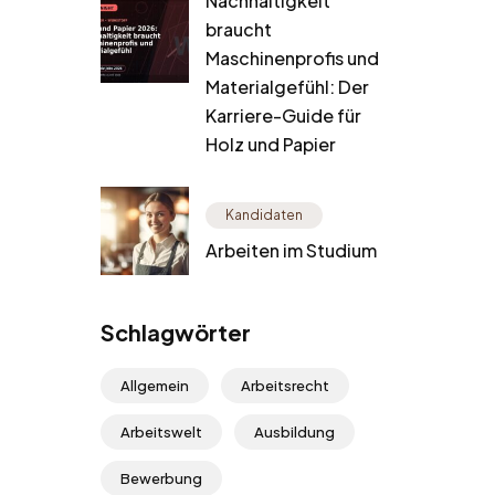
Nachhaltigkeit
braucht
Maschinenprofis und
Materialgefühl: Der
Karriere-Guide für
Holz und Papier
Kandidaten
Arbeiten im Studium
Schlagwörter
Allgemein
Arbeitsrecht
Arbeitswelt
Ausbildung
Bewerbung