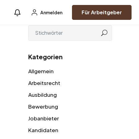
Für Arbeitgeber
Anmelden
Kategorien
Allgemein
Arbeitsrecht
Ausbildung
Bewerbung
Jobanbieter
Kandidaten