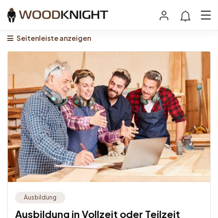
Seitenleiste anzeigen
Ausbildung
Ausbildung in Vollzeit oder Teilzeit