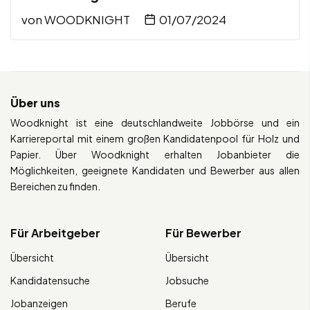
von
WOODKNIGHT
01/07/2024
Über uns
Woodknight ist eine deutschlandweite Jobbörse und ein
Karriereportal mit einem großen Kandidatenpool für Holz und
Papier. Über Woodknight erhalten Jobanbieter die
Möglichkeiten, geeignete Kandidaten und Bewerber aus allen
Bereichen zu finden.
Für Arbeitgeber
Für Bewerber
Übersicht
Übersicht
Kandidatensuche
Jobsuche
Jobanzeigen
Berufe