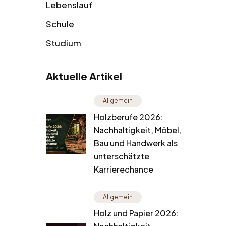
Lebenslauf
Schule
Studium
Aktuelle Artikel
Allgemein
Holzberufe 2026:
Nachhaltigkeit, Möbel,
Bau und Handwerk als
unterschätzte
Karrierechance
Allgemein
Holz und Papier 2026: