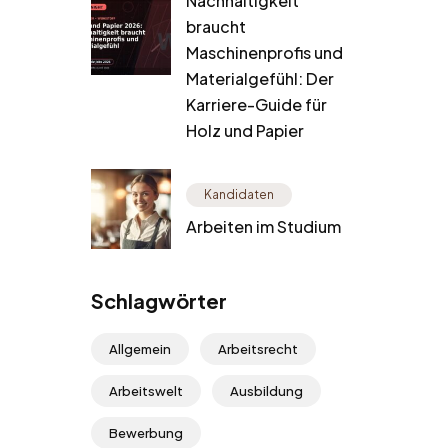
Nachhaltigkeit
braucht
Maschinenprofis und
Materialgefühl: Der
Karriere-Guide für
Holz und Papier
Kandidaten
Arbeiten im Studium
Schlagwörter
Allgemein
Arbeitsrecht
Arbeitswelt
Ausbildung
Bewerbung