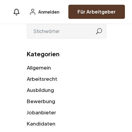
Für Arbeitgeber
Anmelden
Kategorien
Allgemein
Arbeitsrecht
Ausbildung
Bewerbung
Jobanbieter
Kandidaten