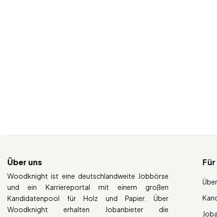
Über uns
Für
Woodknight ist eine deutschlandweite Jobbörse
Über
und ein Karriereportal mit einem großen
Kan
Kandidatenpool für Holz und Papier. Über
Woodknight erhalten Jobanbieter die
Job